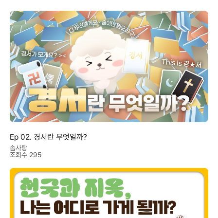
Ep 02. 경서란 무엇일까?
솜사탕
조회수 295