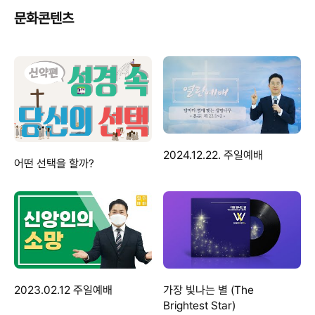
문화콘텐츠
2024.12.22. 주일예배
어떤 선택을 할까?
2023.02.12 주일예배
가장 빛나는 별 (The
Brightest Star)