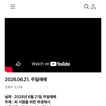
2026.06.21. 주일예배
조회수 3,174
날짜 : 2026년 6월 21일 주일예배
주제 : 죄 사함을 위한 희생제사