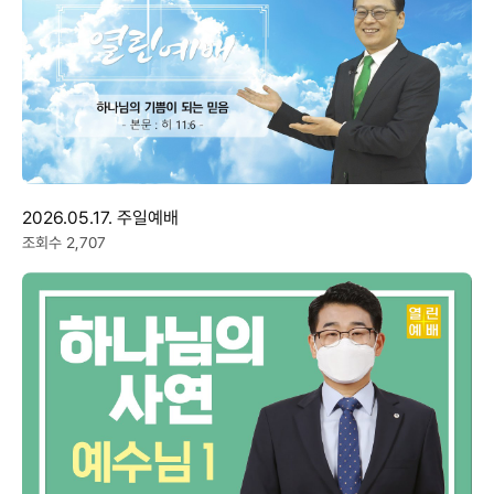
2026.05.17. 주일예배
조회수 2,707