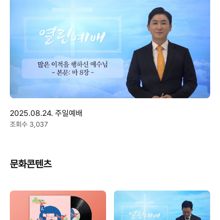
2025.08.24. 주일예배
조회수 3,037
문화콘텐츠