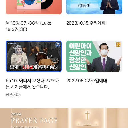
눅 19장 37~38절 (Luke
2023.10.15 주일예배
19:37~38)
Ep 10. 어디서 오셨다고요? 저
2022.05.22 주일예배
는 사자굴에서 왔습니다.
성경동화