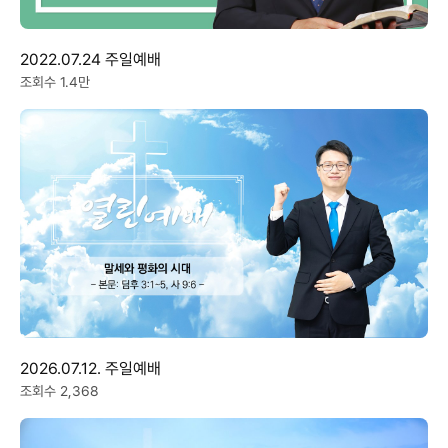
2022.07.24 주일예배
조회수 1.4만
2026.07.12. 주일예배
조회수 2,368