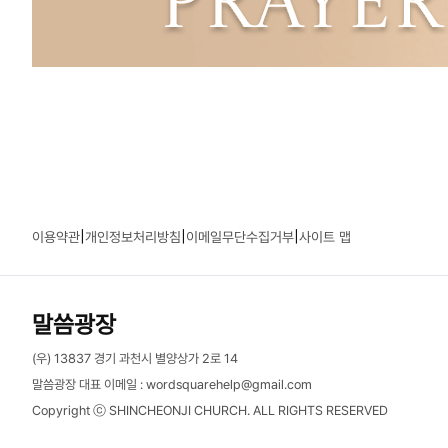
|
|
|
이용약관
개인정보처리방침
이메일무단수집거부
사이트 맵
말씀광장
(우) 13837 경기 과천시 별양상가 2로 14
말씀광장 대표 이메일 :
wordsquarehelp@gmail.com
Copyright ⓒ SHINCHEONJI CHURCH. ALL RIGHTS RESERVED