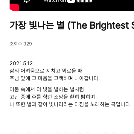
가장 빛나는 별 (The Brightest S
조회수 929
2021.5.12
삶의 어려움으로 지치고 외로울 때
주님 앞에 그 마음을 고백하며 나아갑니다.
어둠 속에서 더 빛을 발하는 별처럼
고난 중에 주를 향한 소망을 환히 밝히며
나 또한 별과 같이 빛나리라는 다짐을 노래하는 곡입니다.