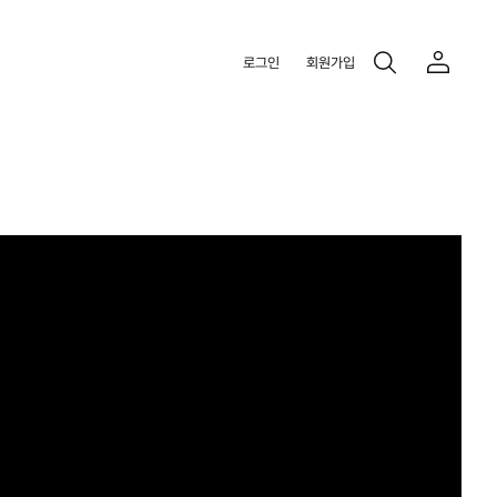
로그인
회원가입