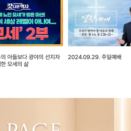
공주의 아들보다 광야의 선지자
2024.09.29. 주일예배
택한 모세의 삶