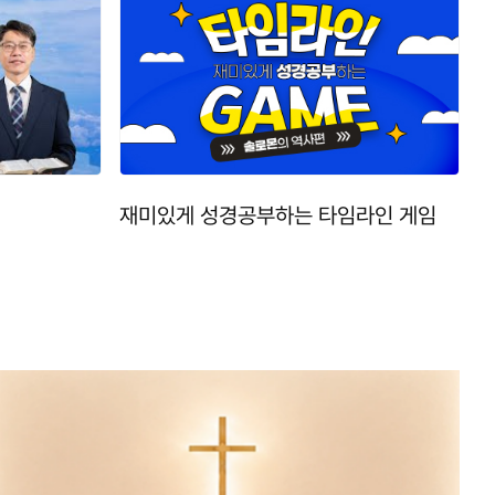
재미있게 성경공부하는 타임라인 게임