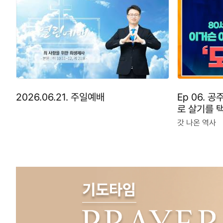
2026.06.21. 주일예배
Ep 06. 
로 살기를 
갓 나온 역사