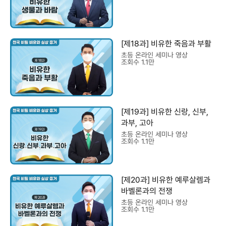
[제18과] 비유한 죽음과 부활
초등 온라인 세미나 영상
조회수 1.1만
[제19과] 비유한 신랑, 신부,
과부, 고아
초등 온라인 세미나 영상
조회수 1.1만
[제20과] 비유한 예루살렘과
바벨론과의 전쟁
초등 온라인 세미나 영상
조회수 1.1만