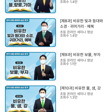
조회수 1.4만
[제8과] 비유한 빛과 등대와
소경 · 귀머거리 · 예복
초등 온라인 세미나 영상
조회수 1.4만
[제9과] 비유한 보물, 부자
초등 온라인 세미나 영상
조회수 1.1만
[제10과] 비유한 물, 샘, 강
초등 온라인 세미나 영상
조회수 1.3만