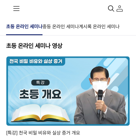
초등 온라인 세미나
중등 온라인 세미나
계시록 온라인 세미나
초등 온라인 세미나 영상
[특강] 천국 비밀 비유와 실상 증거 개요