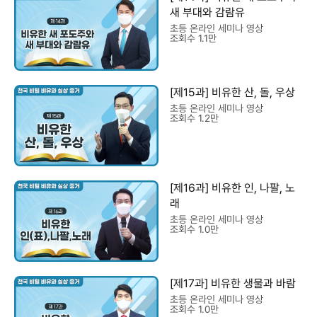
새 부대와 감람유
초등 온라인 세미나 영상
조회수 1.1만
[제15과] 비유한 산, 돌, 우상
초등 온라인 세미나 영상
조회수 1.2만
[제16과] 비유한 인, 나팔, 노
래
초등 온라인 세미나 영상
조회수 1.0만
[제17과] 비유한 생물과 바람
초등 온라인 세미나 영상
조회수 1.0만