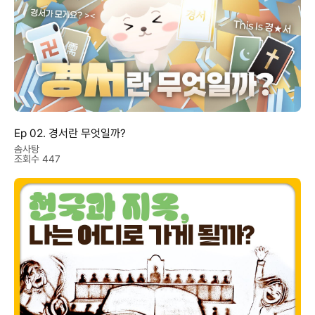
Ep 02. 경서란 무엇일까?
솜사탕
조회수 447