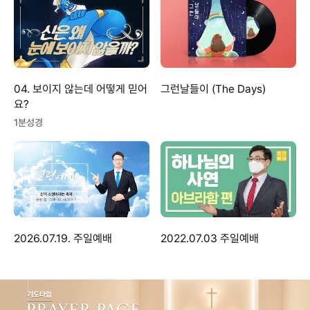
04. 보이지 않는데 어떻게 믿어
그런날들이 (The Days)
요?
1분성경
2026.07.19. 주일예배
2022.07.03 주일예배