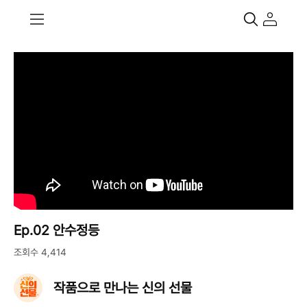
Ep.02 안수정등
조회수 4,414
작품으로 만나는 신의 선물