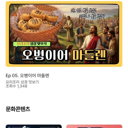
Ep 05. 오병이어 마들렌
요리조리 성경 맛보기
조회수 1,348
문화콘텐츠