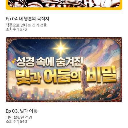
Ep.04 내 영혼의 목적지
작품으로 만나는 신의 선물
조회수 1,676
Ep 03. 빛과 어둠
나만 몰랐던 성경
조회수 1,540