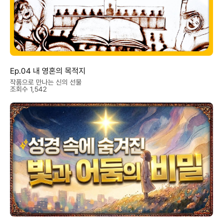
Ep.04 내 영혼의 목적지
작품으로 만나는 신의 선물
조회수 1,542