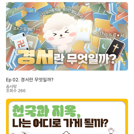
Ep 02. 경서란 무엇일까?
솜사탕
조회수 266