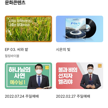
문화콘텐츠
EP 03. 씨와 밭
시온의 빛
힐링바이블
2022.07.24 주일예배
2022.02.27 주일예배