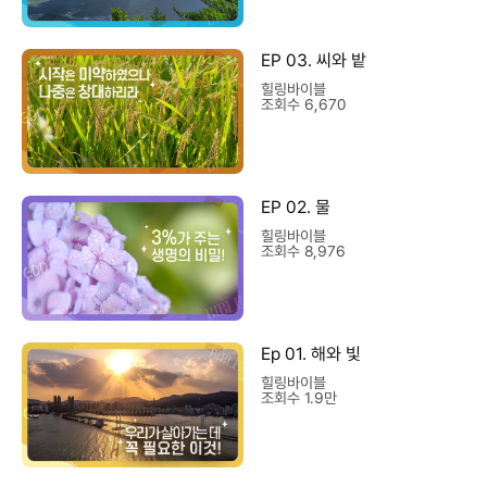
EP 03. 씨와 밭
힐링바이블
조회수 6,670
EP 02. 물
힐링바이블
조회수 8,976
Ep 01. 해와 빛
힐링바이블
조회수 1.9만