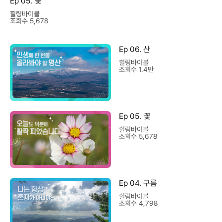
Ep 05. 꽃
힐링바이블
조회수 5,678
Ep 06. 산
힐링바이블
조회수 1.4만
Ep 05. 꽃
힐링바이블
조회수 5,678
Ep 04. 구름
힐링바이블
조회수 4,798