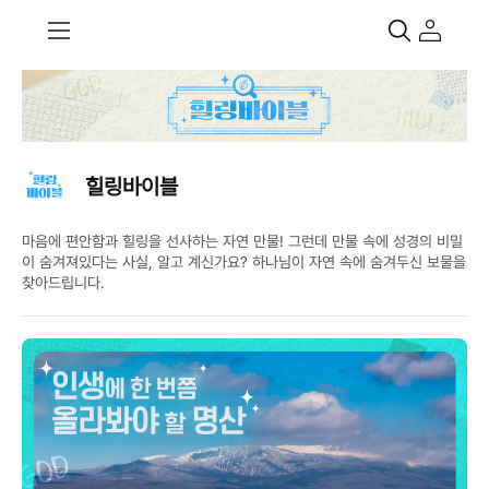
힐링바이블
마음에 편안함과 힐링을 선사하는 자연 만물! 그런데 만물 속에 성경의 비밀
이 숨겨져있다는 사실, 알고 계신가요? 하나님이 자연 속에 숨겨두신 보물을
찾아드립니다.