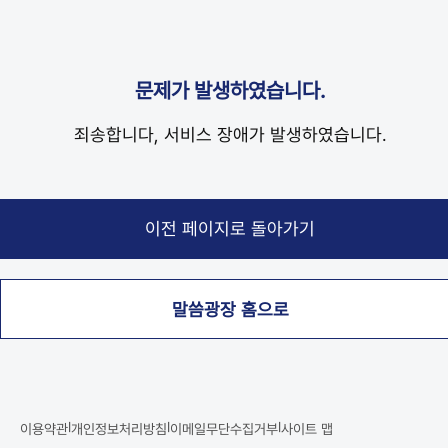
문제가 발생하였습니다.
죄송합니다, 서비스 장애가 발생하였습니다.
말씀광장 홈으로
|
|
|
이용약관
개인정보처리방침
이메일무단수집거부
사이트 맵