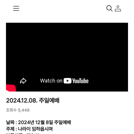
2024.12.08. 주일예배
조회수 5,449
날짜 : 2024년 12월 8일 주일예배
주제 : 나라이 임하옵시며