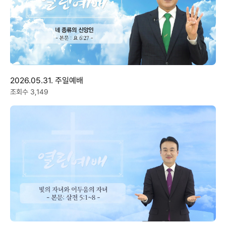
2026.05.31. 주일예배
조회수 3,149