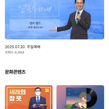
2025.07.20. 주일예배
조회수 4,464
문화콘텐츠