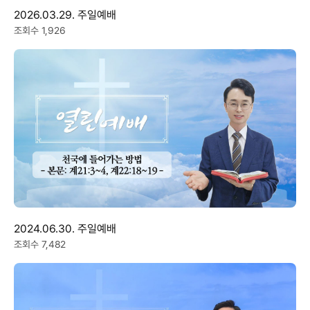
2026.03.29. 주일예배
조회수 1,926
2024.06.30. 주일예배
조회수 7,482