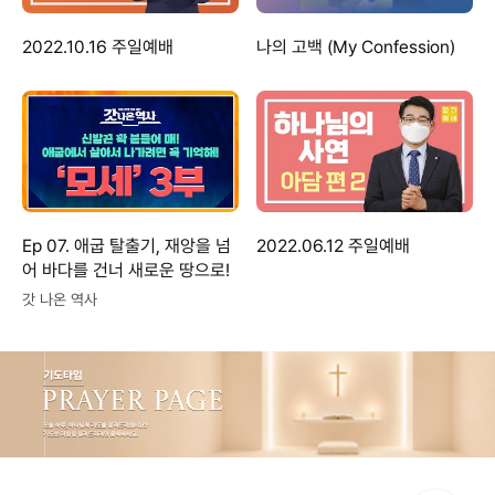
2022.10.16 주일예배
나의 고백 (My Confession)
Ep 07. 애굽 탈출기, 재앙을 넘
2022.06.12 주일예배
어 바다를 건너 새로운 땅으로!
갓 나온 역사