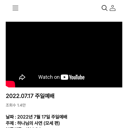
2022.07.17 주일예배
조회수 1.4만
날짜 : 2022년 7월 17일 주일예배
주제 : 하나님의 사연 (모세 편)