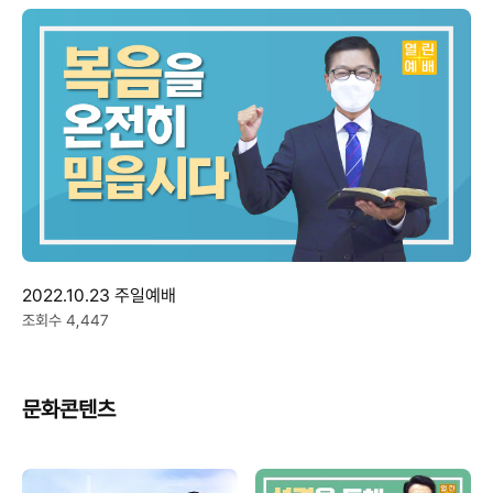
2022.10.23 주일예배
조회수 4,447
문화콘텐츠