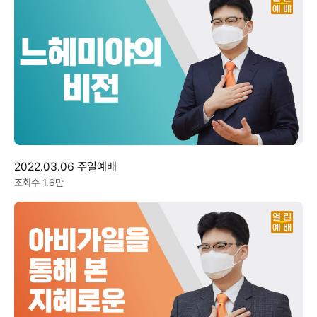
2022.03.06 주일예배
조회수 1.6만