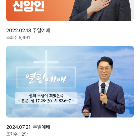
2022.02.13 주일예배
조회수 5,691
2024.07.21. 주일예배
조회수 1.2만